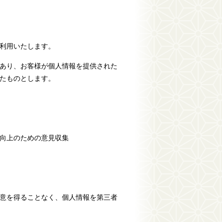
利用いたします。
あり、お客様が個人情報を提供された
たものとします。
向上のための意見収集
意を得ることなく、個人情報を第三者