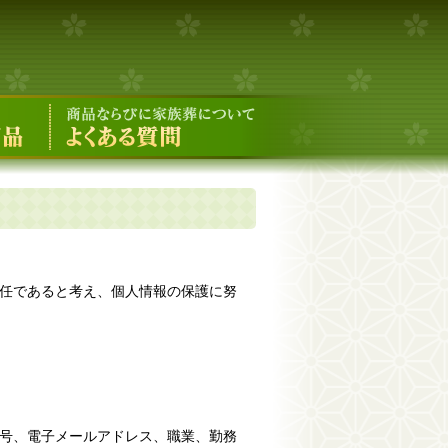
任であると考え、個人情報の保護に努
号、電子メールアドレス、職業、勤務