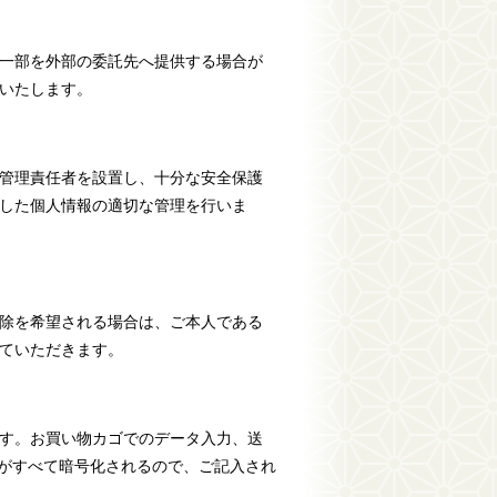
一部を外部の委託先へ提供する場合が
いたします。
管理責任者を設置し、十分な安全保護
した個人情報の適切な管理を行いま
除を希望される場合は、ご本人である
ていただきます。
ます。お買い物カゴでのデータ入力、送
信がすべて暗号化されるので、ご記入され