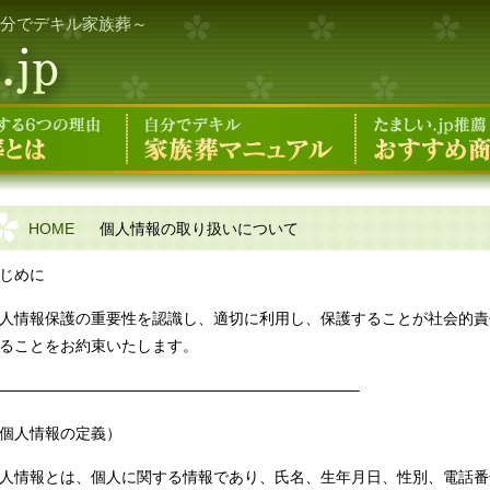
分でデキル家族葬～
HOME
個人情報の取り扱いについて
じめに
人情報保護の重要性を認識し、適切に利用し、保護することが社会的責
ることをお約束いたします。
———————————————————————–
個人情報の定義）
人情報とは、個人に関する情報であり、氏名、生年月日、性別、電話番